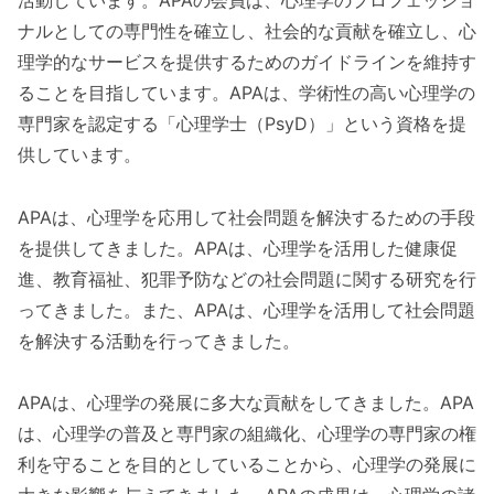
ナルとしての専門性を確立し、社会的な貢献を確立し、心
理学的なサービスを提供するためのガイドラインを維持す
ることを目指しています。APAは、学術性の高い心理学の
専門家を認定する「心理学士（PsyD）」という資格を提
供しています。
APAは、心理学を応用して社会問題を解決するための手段
を提供してきました。APAは、心理学を活用した健康促
進、教育福祉、犯罪予防などの社会問題に関する研究を行
ってきました。また、APAは、心理学を活用して社会問題
を解決する活動を行ってきました。
APAは、心理学の発展に多大な貢献をしてきました。APA
は、心理学の普及と専門家の組織化、心理学の専門家の権
利を守ることを目的としていることから、心理学の発展に