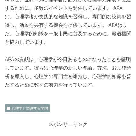
するために、多数のイベントを開催しています。 APA
は、心理学者が実践的な知識を習得し、専門的な技術を習
得し、活動を共有する機会を提供しています。 APAはま
た、心理学的知識を一般市民に普及するために、報道機関
と協力しています。
APAの貢献は、心理学が今日あるものになったことを証明
しています。彼らは心理学の新しい理論、方法、および分
析を導入し、心理学の専門性を維持し、心理学的知識を普
及するために数々の努力を行っています。
心理学と関連する学問
スポンサーリンク