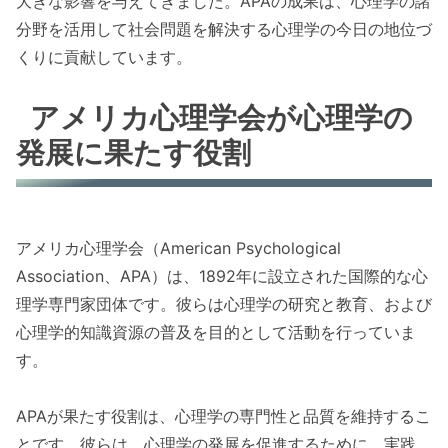
大きな影響を与えてきました。APAの成果は、心理学の諸
分野を活用して社会問題を解決する心理学の今日の地位づ
くりに貢献しています。
アメリカ心理学会が心理学の
発展に果たす役割
アメリカ心理学会（American Psychological
Association、APA）は、1892年に設立された国際的な心
理学専門家団体です。彼らは心理学の研究と教育、および
心理学的知識資源の普及を目的として活動を行っていま
す。
APAが果たす役割は、心理学の専門性と品質を維持するこ
とです。彼らは、心理学の発展を促進するために、実践