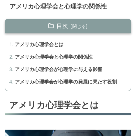
アメリカ心理学会と心理学の関係性
目次
アメリカ心理学会とは
アメリカ心理学会と心理学の関係性
アメリカ心理学会が心理学に与える影響
アメリカ心理学会が心理学の発展に果たす役割
アメリカ心理学会とは