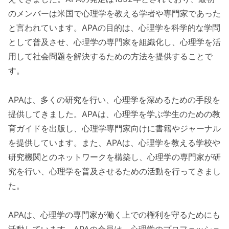
のメンバーは米国で心理学を教える学者や専門家であった
と言われています。APAの目的は、心理学を科学的な学問
として普及させ、心理学の専門家を組織化し、心理学を活
用して社会問題を解決するための方法を提供することで
す。
APAは、多くの研究を行い、心理学を深めるための手段を
提供してきました。APAは、心理学を学ぶ学生のための教
育ガイドを出版し、心理学専門家向けに書籍やジャーナル
を提供しています。また、APAは、心理学を教える学校や
研究機関とのネットワークを構築し、心理学の専門家が研
究を行い、心理学を普及させるための活動を行ってきまし
た。
APAは、心理学の専門家が働く上での権利を守るためにも
活動しています。APAの会員は、心理学のプロフェッショ