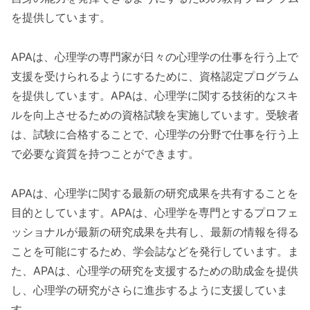
を提供しています。
APAは、心理学の専門家が日々の心理学の仕事を行う上で
支援を受けられるようにするために、資格認定プログラム
を提供しています。APAは、心理学に関する技術的なスキ
ルを向上させるための資格試験を実施しています。受験者
は、試験に合格することで、心理学の分野で仕事を行う上
で必要な資質を持つことができます。
APAは、心理学に関する最新の研究成果を共有することを
目的としています。APAは、心理学を専門とするプロフェ
ッショナルが最新の研究成果を共有し、最新の情報を得る
ことを可能にするため、学会誌などを発行しています。ま
た、APAは、心理学の研究を支援するための助成金を提供
し、心理学の研究がさらに進歩するように支援していま
す。