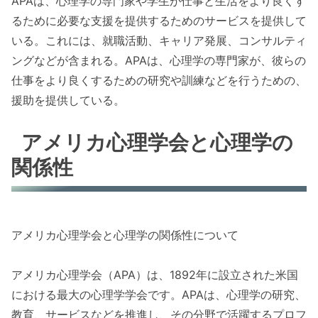
APAは、心理学の専門家や学生が仕事と生活をより良くす
るために必要な支援を提供するためのサービスを提供して
いる。これには、就職活動、キャリア発展、コンサルティ
ングなどが含まれる。APAは、心理学の専門家が、彼らの
仕事をより良くするための研究や訓練などを行うための、
援助を提供している。
アメリカ心理学会と心理学の
関係性
アメリカ心理学会と心理学の関係性について
アメリカ心理学会（APA）は、1892年に設立された米国
における最大の心理学学会です。APAは、心理学の研究、
教育、サービスなどを推進し、その分野で活躍するプロフ