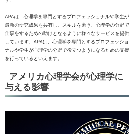
APAは、心理学を専門とするプロフェッショナルや学生が
最新の研究成果を共有し、スキルを磨き、心理学の分野で
仕事をするための助けとなるように様々なサービスを提供
しています。APAは、心理学を専門とするプロフェッショ
ナルや学生が心理学の分野で役立つようになるための支援
を行っているといえます。
アメリカ心理学会が心理学に
与える影響