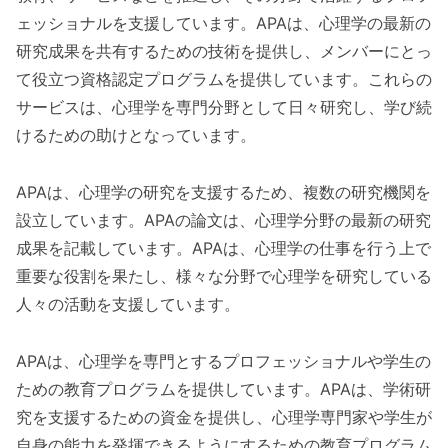
ェッショナルを支援しています。APAは、心理学の最新の
研究成果を共有するための技術を提供し、メンバーにとっ
て役立つ資格認定プログラムを提供しています。これらの
サービスは、心理学を専門分野として日々研究し、学び続
けるための助けとなっています。
APAは、心理学の研究を支援するため、複数の研究機関を
設立しています。APAの論文は、心理学分野の最新の研究
成果を記載しています。APAは、心理学の仕事を行う上で
重要な役割を果たし、様々な分野で心理学を研究している
人々の活動を支援しています。
APAは、心理学を専門とするプロフェッショナルや学生の
ための教育プログラムを提供しています。APAは、学術研
究を支援するための資金を提供し、心理学専門家や学生が
自身の能力を発揮できるようにするための教育プログラム