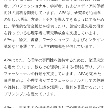
者、プロフェッショナル、学術者、およびメディア関係者
向けの資料を開発しています。 APAは、研究者が心理学
の新しい理論、方法、と分析を導入できるようにするため
に、学術的な資金援助を提供したり、領域で最先端の研究
を行っている心理学者に研究助成金を支援しています。
APAは、論文、書籍、ワークショップ、およびオンライン
講習などを通じて、心理学的知識を発信しています。
APAはまた、心理学の専門性を維持するために、倫理規定
を定めています。彼らは心理学に関する権利を守り、プロ
フェッショナルの行動を支援しています。 APAが定めた
倫理規定は、心理学者がプロフェッショナルとしての尊厳
を維持し、専門的な知識を活用し、権利を尊重するという
プリンシプルを定めています。
APAは、世界中の心理学者が協力して心理学の発展を促進