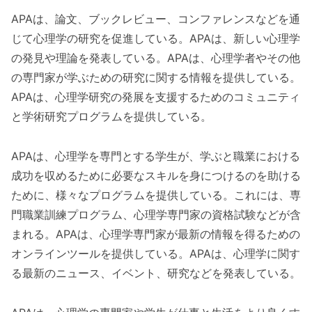
APAは、論文、ブックレビュー、コンファレンスなどを通
じて心理学の研究を促進している。APAは、新しい心理学
の発見や理論を発表している。APAは、心理学者やその他
の専門家が学ぶための研究に関する情報を提供している。
APAは、心理学研究の発展を支援するためのコミュニティ
と学術研究プログラムを提供している。
APAは、心理学を専門とする学生が、学ぶと職業における
成功を収めるために必要なスキルを身につけるのを助ける
ために、様々なプログラムを提供している。これには、専
門職業訓練プログラム、心理学専門家の資格試験などが含
まれる。APAは、心理学専門家が最新の情報を得るための
オンラインツールを提供している。APAは、心理学に関す
る最新のニュース、イベント、研究などを発表している。