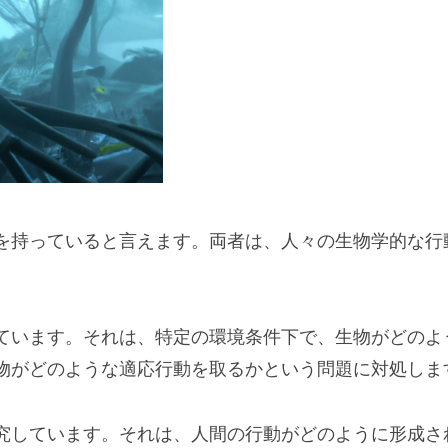
を持っていると言えます。両者は、人々の生物学的な行
ています。それは、特定の環境条件下で、生物がどのよ
物がどのような適応行動を取るかという問題に対処しま
究しています。それは、人間の行動がどのように形成さ