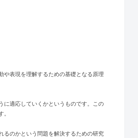
動や表現を理解するための基礎となる原理
うに適応していくかというものです。この
す。
れるのかという問題を解決するための研究