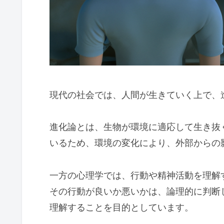
現代の社会では、人間が生きていく上で、
進化論とは、生物が環境に適応して生き抜
いるため、環境の変化により、外部からの
一方の心理学では、行動や精神活動を理解
その行動が良いか悪いかは、論理的に判断
理解することを目的としています。