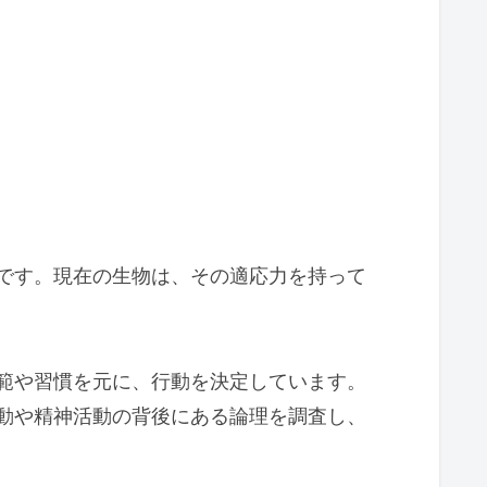
です。現在の生物は、その適応力を持って
範や習慣を元に、行動を決定しています。
動や精神活動の背後にある論理を調査し、