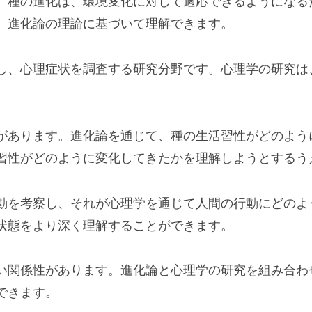
。種の進化は、環境変化に対して適応できるようになる
、進化論の理論に基づいて理解できます。
し、心理症状を調査する研究分野です。心理学の研究は
があります。進化論を通じて、種の生活習性がどのよう
習性がどのように変化してきたかを理解しようとするう
動を考察し、それが心理学を通じて人間の行動にどのよ
状態をより深く理解することができます。
い関係性があります。進化論と心理学の研究を組み合わ
できます。