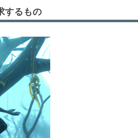
求するもの