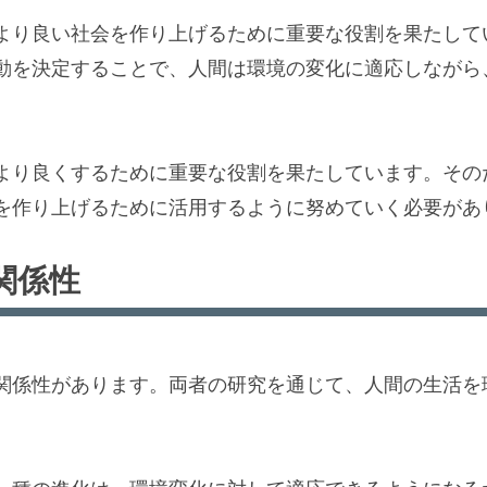
より良い社会を作り上げるために重要な役割を果たして
動を決定することで、人間は環境の変化に適応しながら
より良くするために重要な役割を果たしています。その
を作り上げるために活用するように努めていく必要があ
関係性
関係性があります。両者の研究を通じて、人間の生活を