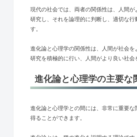
現代の社会では、両者の関係性は、人間が
研究し、それを論理的に判断し、適切な行
す。
進化論と心理学の関係性は、人間が社会を
研究を積極的に行い、人間がより良い社会
進化論と心理学の主要な
進化論と心理学との間には、非常に重要な
得ることができます。