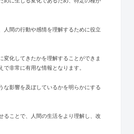
ために生じる変化であるため、特定の種が
、人間の行動や感情を理解するために役立
に変化してきたかを理解することができま
えで非常に有用な情報となります。
うな影響を及ぼしているかを明らかにする
せることで、人間の生活をより理解し、改