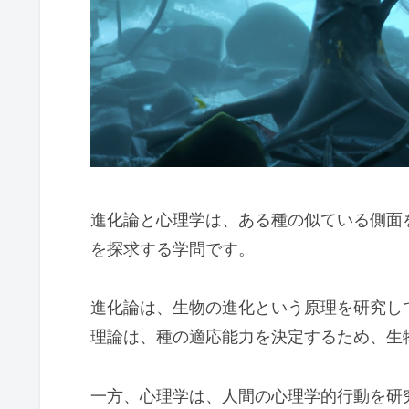
進化論と心理学は、ある種の似ている側面
を探求する学問です。
進化論は、生物の進化という原理を研究し
理論は、種の適応能力を決定するため、生
一方、心理学は、人間の心理学的行動を研