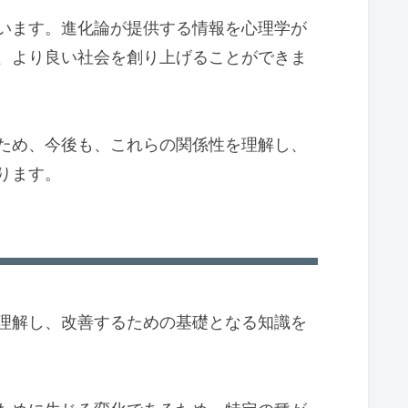
います。進化論が提供する情報を心理学が
、より良い社会を創り上げることができま
ため、今後も、これらの関係性を理解し、
ります。
理解し、改善するための基礎となる知識を