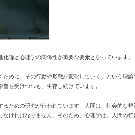
進化論と心理学の関係性が重要な要素となっています。
くために、その行動や形態が変化していく、という理論
影響を受けつつも、生存し続けています。
するための研究が行われています。人間は、社会的な規
しなければなりません。そのため、心理学は、人間の行