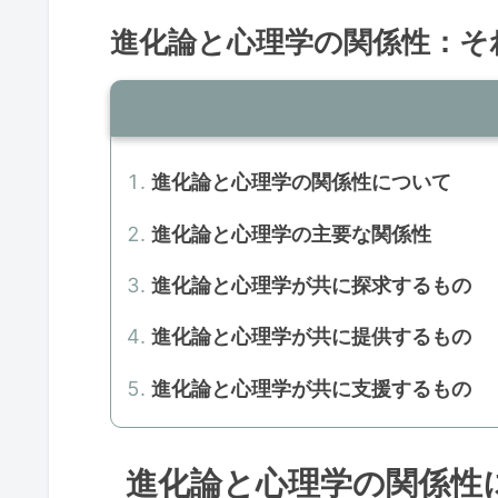
進化論と心理学の関係性：そ
進化論と心理学の関係性について
進化論と心理学の主要な関係性
進化論と心理学が共に探求するもの
進化論と心理学が共に提供するもの
進化論と心理学が共に支援するもの
進化論と心理学の関係性