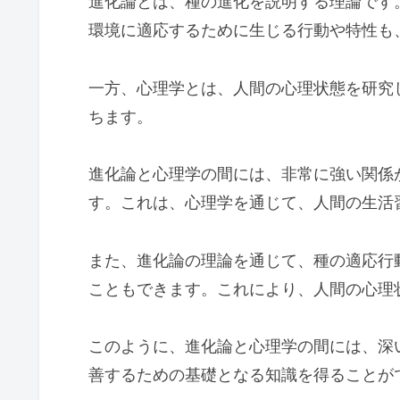
進化論とは、種の進化を説明する理論です
環境に適応するために生じる行動や特性も
一方、心理学とは、人間の心理状態を研究
ちます。
進化論と心理学の間には、非常に強い関係
す。これは、心理学を通じて、人間の生活
また、進化論の理論を通じて、種の適応行
こともできます。これにより、人間の心理
このように、進化論と心理学の間には、深
善するための基礎となる知識を得ることが