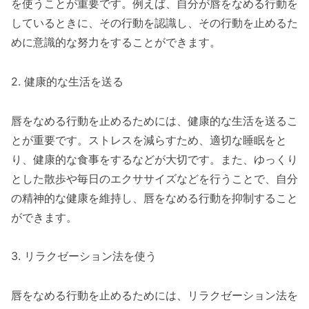
を使うことが重要です。例えば、自分が唇をなめる行動を
しているときに、その行動を認識し、その行動を止めるた
めに意識的な努力をすることができます。
2. 健康的な生活を送る
唇をなめる行動を止めるためには、健康的な生活を送るこ
とが重要です。ストレスを減らすため、適切な睡眠をと
り、健康的な食事をするなどが大切です。また、ゆっくり
とした散歩や毎日のエクササイズなどを行うことで、自分
の精神的な健康を維持し、唇をなめる行動を抑制すること
ができます。
3. リラクゼーション法を使う
唇をなめる行動を止めるためには、リラクゼーション法を