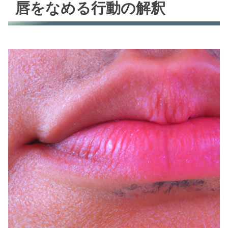
唇をなめる行動の解釈