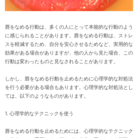
唇をなめる行動は、多くの人にとって本能的な行動のよう
に感じられることがあります。唇をなめる行動は、ストレ
スを軽減するため、自分を安心させるためなど、実用的な
効果がある場合がありますが、他の人から見た場合、この
行動は変わったものと見なされることがあります。
しかし、唇をなめる行動を止めるために心理学的な対処法
を行う必要がある場合もあります。心理学的な対処法とし
ては、以下のようなものがあります。
1. 心理学的なテクニックを使う
唇をなめる行動を止めるためには、心理学的なテクニック