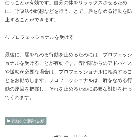
使うことが有効です。自分の体をリラックスさせるため
に、呼吸法や瞑想などを行うことで、唇をなめる行動を防
止することができます。
4. プロフェッショナルを受ける
最後に、唇をなめる行動を止めるためには、プロフェッシ
ョナルを受けることが有効です。専門家からのアドバイス
や援助が必要な場合は、プロフェッショナルに相談するこ
とをお勧めします。プロフェッショナルは、唇をなめる行
動の原因を把握し、それを止めるために必要な対処を行っ
てくれます。
行動を心理学で説明
スポンサーリンク