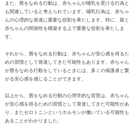
また、唇をなめる行動は、赤ちゃんが哺乳を受ける行為と
も関連していると考えられています。哺乳行為は、赤ちゃ
んの心理的な発達に重要な役割を果たします。特に、親と
赤ちゃんの関係性を構築する上で重要な役割を果たしま
す。
それから、唇をなめる行動は、赤ちゃんが安心感を得るた
めの習慣として発達してきた可能性もあります。赤ちゃん
が唇をなめる行動をしているときには、多くの保護者と繋
がる安心感を感じることができます。
以上から、唇をなめる行動の心理学的な背景は、赤ちゃん
が安心感を得るための習慣として発達してきた可能性があ
り、またセロトニンというホルモンが働いている可能性も
あることがわかりました。