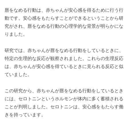
唇をなめる行動は、赤ちゃんが安心感を得るために行う行
動です。安心感をもたらすことができるということから研
究がされ、唇をなめる行動の心理学的な背景が明らかにな
りました。
研究では、赤ちゃんが唇をなめる行動をしているときに、
特定の生理的な反応が観察されました。これらの生理反応
は、赤ちゃんが安心感を得ているときに見られる反応と似
ていました。
この研究から、赤ちゃんが唇をなめる行動をしているとき
には、セロトニンというホルモンが体内に多く蓄積される
ことが判明しました。セロトニンは、安心感をもたらす働
きを持っています。