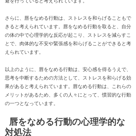
避を行っていると考えられています。
さらに、唇をなめる行動は、ストレスを和らげることもで
きると考えられています。唇をなめる行動を取ると、自分
の体の中で心理学的な反応が起こり、ストレスを減らすこ
とで、肉体的な不安や緊張感を和らげることができると考
えられています。
以上のように、唇をなめる行動は、安心感を得るうえで、
思考を中断するための方法として、ストレスを和らげる効
果があると考えられています。唇なめる行動は、これらの
メリットがあるため、多くの人々にとって、慣習的な行動
の一つとなっています。
唇をなめる行動の心理学的な
対処法