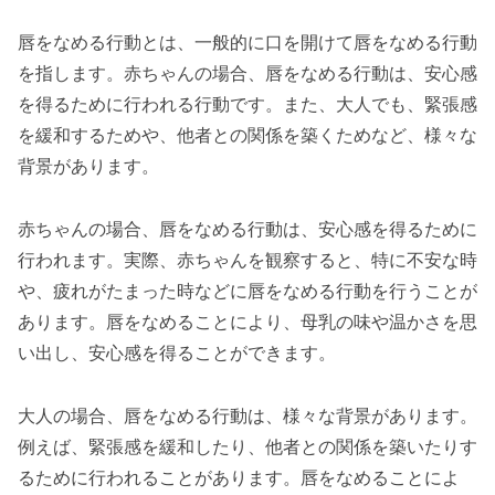
唇をなめる行動とは、一般的に口を開けて唇をなめる行動
を指します。赤ちゃんの場合、唇をなめる行動は、安心感
を得るために行われる行動です。また、大人でも、緊張感
を緩和するためや、他者との関係を築くためなど、様々な
背景があります。
赤ちゃんの場合、唇をなめる行動は、安心感を得るために
行われます。実際、赤ちゃんを観察すると、特に不安な時
や、疲れがたまった時などに唇をなめる行動を行うことが
あります。唇をなめることにより、母乳の味や温かさを思
い出し、安心感を得ることができます。
大人の場合、唇をなめる行動は、様々な背景があります。
例えば、緊張感を緩和したり、他者との関係を築いたりす
るために行われることがあります。唇をなめることによ