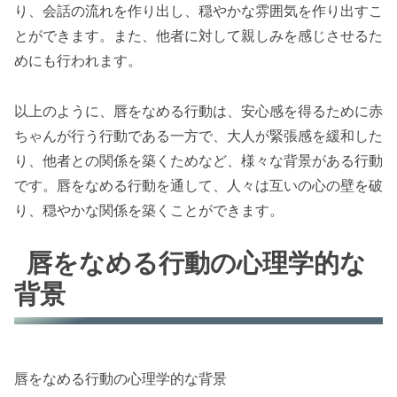
り、会話の流れを作り出し、穏やかな雰囲気を作り出すこ
とができます。また、他者に対して親しみを感じさせるた
めにも行われます。
以上のように、唇をなめる行動は、安心感を得るために赤
ちゃんが行う行動である一方で、大人が緊張感を緩和した
り、他者との関係を築くためなど、様々な背景がある行動
です。唇をなめる行動を通して、人々は互いの心の壁を破
り、穏やかな関係を築くことができます。
唇をなめる行動の心理学的な
背景
唇をなめる行動の心理学的な背景