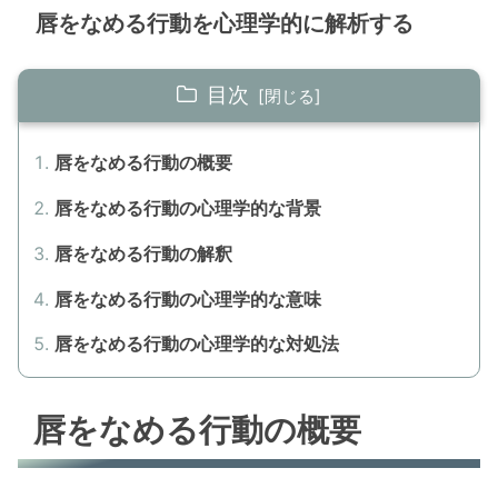
唇をなめる行動を心理学的に解析する
目次
唇をなめる行動の概要
唇をなめる行動の心理学的な背景
唇をなめる行動の解釈
唇をなめる行動の心理学的な意味
唇をなめる行動の心理学的な対処法
唇をなめる行動の概要