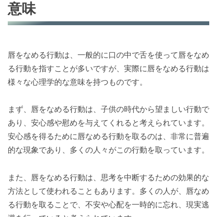
意味
唇をなめる行動は、一般的に口の中で舌を使って唇をなめ
る行動を指すことが多いですが、実際に唇をなめる行動は
様々な心理学的な意味を持つものです。
まず、唇をなめる行動は、子供の時代から望ましい行動で
あり、安心感や慰めを与えてくれると考えられています。
安心感を得るために唇なめる行動を取るのは、非常に普遍
的な現象であり、多くの人々がこの行動を取っています。
また、唇をなめる行動は、思考を中断するための効果的な
方法として使われることもあります。多くの人が、唇なめ
る行動を取ることで、不安や心配を一時的に忘れ、現実逃