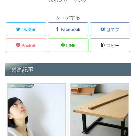
シェアする
Twitter
Facebook
はてブ
Pocket
LINE
コピー
関連記事
行動を心理学で説明
行動を心理学で説明