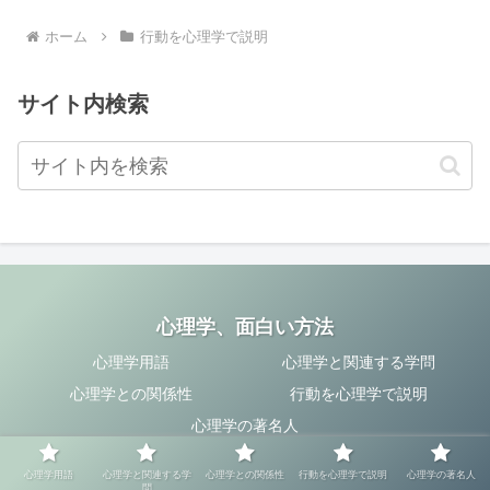
ホーム
行動を心理学で説明
サイト内検索
心理学、面白い方法
心理学用語
心理学と関連する学問
心理学との関係性
行動を心理学で説明
心理学の著名人
© 2023 心理学、面白い方法.
心理学用語
心理学と関連する学
心理学との関係性
行動を心理学で説明
心理学の著名人
問