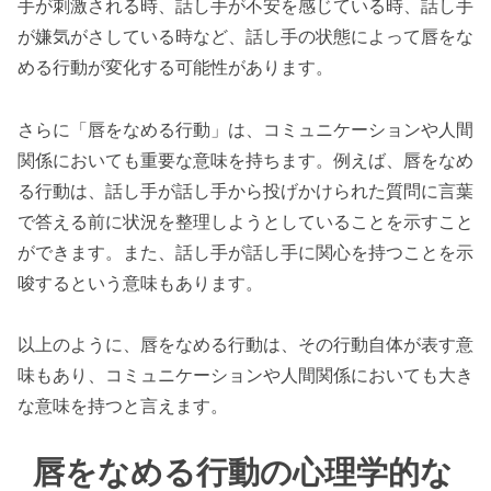
手が刺激される時、話し手が不安を感じている時、話し手
が嫌気がさしている時など、話し手の状態によって唇をな
める行動が変化する可能性があります。
さらに「唇をなめる行動」は、コミュニケーションや人間
関係においても重要な意味を持ちます。例えば、唇をなめ
る行動は、話し手が話し手から投げかけられた質問に言葉
で答える前に状況を整理しようとしていることを示すこと
ができます。また、話し手が話し手に関心を持つことを示
唆するという意味もあります。
以上のように、唇をなめる行動は、その行動自体が表す意
味もあり、コミュニケーションや人間関係においても大き
な意味を持つと言えます。
唇をなめる行動の心理学的な