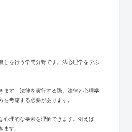
渡しを行う学問分野です。法心理学を学ぶ
きます。法律を実行する際、法律と心理学
方を考慮する必要があります。
な心理的な要素を理解できます。例えば、
きます。