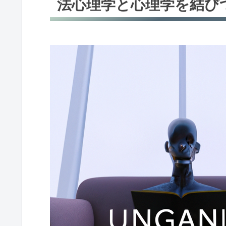
法心理学と心理学を結び