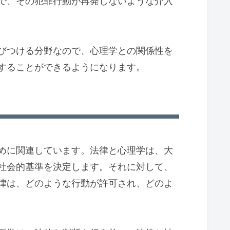
で、その犯罪行動が再発しないような介入
びつける分野なので、心理学との関係性を
することができるようになります。
めに関連しています。法律と心理学は、大
社会的基準を決定します。それに対して、
律は、どのような行動が許可され、どのよ