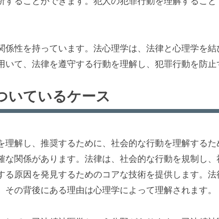
析することができます。犯人の犯罪行動を理解すること
関係性を持っています。法心理学は、法律と心理学を結
用いて、法律を遵守する行動を理解し、犯罪行動を防止
ついているケース
を理解し、推奨するために、社会的な行動を理解するた
確な関係があります。法律は、社会的な行動を規制し、
する原因を発見するためのコアな技術を提供します。法
、その背後にある理由は心理学によって理解されます。