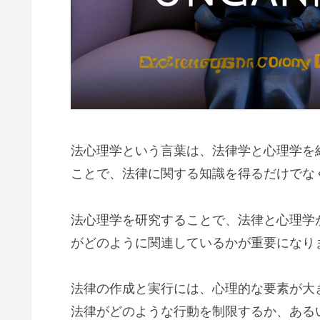
法心理学という言葉は、法律学と心理学を
ことで、法律に関する知識を得るだけでな
法心理学を研究することで、法律と心理学
がどのように関連しているかが重要になり
法律の作成と実行には、心理的な要素が大
法律がどのような行動を制限するか、ある