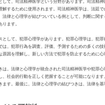
として、司法精神医学という分野があります。司法精神
理解するために使用されます。司法精神医学は、法廷で
、法律と心理学が結びついている例として、判断に関す
あります。
スとして、犯罪心理学があります。犯罪心理学は、犯罪
では、犯罪行為を調査、評価、予測するための多くの技
な原因を理解し、新しい方法で犯罪を防止するために心
きは、法律と心理学が統合された司法精神医学や犯罪心
し、社会的行動を正しく把握することが可能になります
きます。最後に、法律と心理学の結びつきは、法律を基