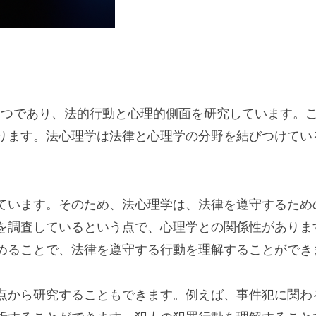
1つであり、法的行動と心理的側面を研究しています。
ります。法心理学は法律と心理学の分野を結びつけてい
ています。そのため、法心理学は、法律を遵守するため
を調査しているという点で、心理学との関係性がありま
めることで、法律を遵守する行動を理解することができ
点から研究することもできます。例えば、事件犯に関わ