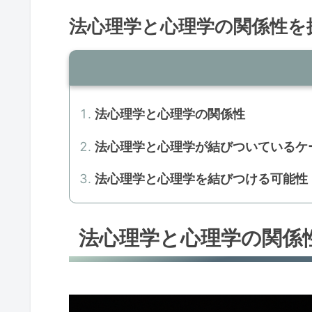
法心理学と心理学の関係性を
法心理学と心理学の関係性
法心理学と心理学が結びついているケ
法心理学と心理学を結びつける可能性
法心理学と心理学の関係