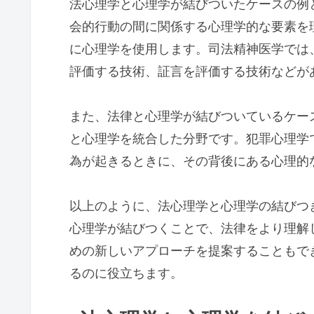
法心理学と心理学が結びついたケースの例
会的行動の間に関係する心理学的な要素を
に心理学を使用します。司法精神医学では
評価する技術、証言を評価する技術などが
また、法律と心理学が結びついているケー
と心理学を統合した分野です。犯罪心理学
為が起きるときに、その背後にある心理的
以上のように、法心理学と心理学の結びつ
心理学が結びつくことで、法律をより理解
めの新しいアプローチを提案することもで
るのに役立ちます。