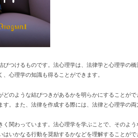
結びつけるものです。法心理学は、法律学と心理学の橋
く、心理学の知識も得ることができます。
がどのような結びつきがあるかを明らかにすることがで
ます。また、法律を作成する際には、法律と心理学の両
きく関わっています。法心理学を学ぶことで、そのよう
いはいかなる行動を奨励するかなどを理解することがで