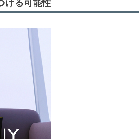
つける可能性