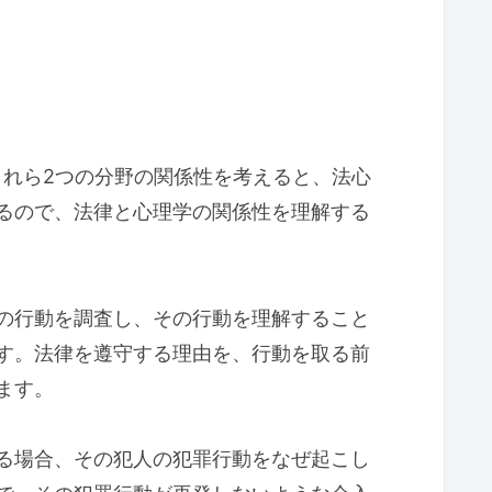
これら2つの分野の関係性を考えると、法心
るので、法律と心理学の関係性を理解する
の行動を調査し、その行動を理解すること
す。法律を遵守する理由を、行動を取る前
ます。
る場合、その犯人の犯罪行動をなぜ起こし