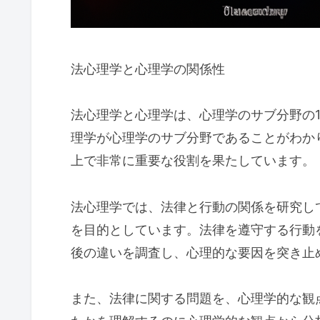
法心理学と心理学の関係性
法心理学と心理学は、心理学のサブ分野の
理学が心理学のサブ分野であることがわか
上で非常に重要な役割を果たしています。
法心理学では、法律と行動の関係を研究し
を目的としています。法律を遵守する行動
後の違いを調査し、心理的な要因を突き止
また、法律に関する問題を、心理学的な観