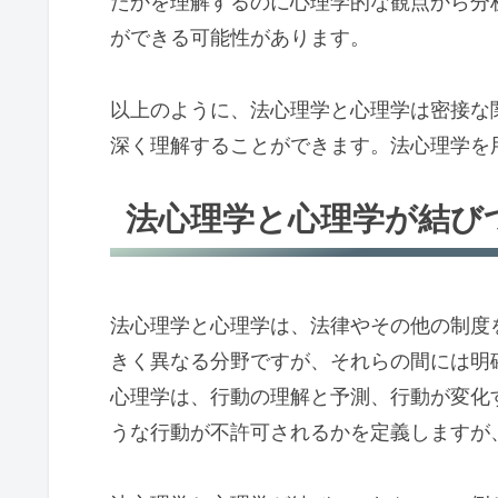
たかを理解するのに心理学的な観点から分
ができる可能性があります。
以上のように、法心理学と心理学は密接な
深く理解することができます。法心理学を
法心理学と心理学が結び
法心理学と心理学は、法律やその他の制度
きく異なる分野ですが、それらの間には明
心理学は、行動の理解と予測、行動が変化
うな行動が不許可されるかを定義しますが