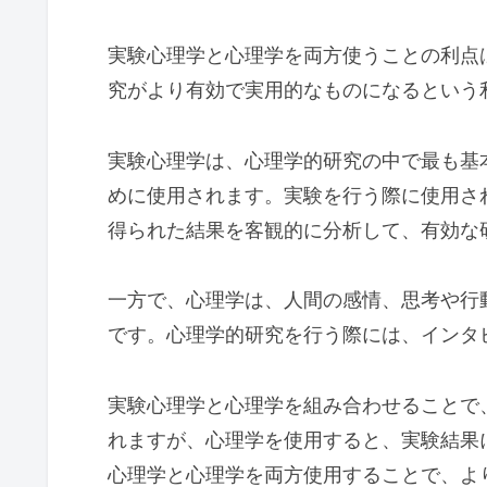
実験心理学と心理学を両方使うことの利点
究がより有効で実用的なものになるという
実験心理学は、心理学的研究の中で最も基
めに使用されます。実験を行う際に使用さ
得られた結果を客観的に分析して、有効な
一方で、心理学は、人間の感情、思考や行
です。心理学的研究を行う際には、インタ
実験心理学と心理学を組み合わせることで
れますが、心理学を使用すると、実験結果
心理学と心理学を両方使用することで、よ