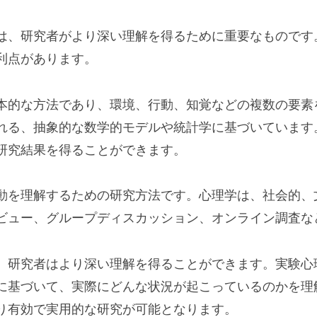
は、研究者がより深い理解を得るために重要なものです
利点があります。
本的な方法であり、環境、行動、知覚などの複数の要素
れる、抽象的な数学的モデルや統計学に基づいています
研究結果を得ることができます。
動を理解するための研究方法です。心理学は、社会的、
ビュー、グループディスカッション、オンライン調査な
、研究者はより深い理解を得ることができます。実験心
に基づいて、実際にどんな状況が起こっているのかを理
り有効で実用的な研究が可能となります。