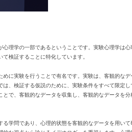
が心理学の一部であるということです。実験心理学は心
いて検証することに特化しています。
ために実験を行うことで有名です。実験は、客観的なデ
では、検証する仮説のために、実験条件をすべて限定し
ことで、客観的なデータを収集し、客観的なデータを分
する学問であり、心理的状態を客観的なデータを用いて