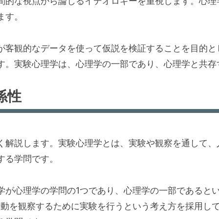
間的な視点から論じるイデオロギーを重視します。心理
ます。
が客観的なデータを使って仮説を検証することを目的と
す。実験心理学は、心理学の一部であり、心理学と共存
係性
く解説します。実験心理学とは、実験や観察を通して、
する学問です。
学が心理学の学問の1つであり、心理学の一部であると
行動を観察するために実験を行うという考え方を採用し