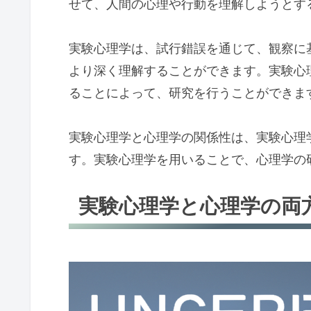
せて、人間の心理や行動を理解しようとす
実験心理学は、試行錯誤を通じて、観察に
より深く理解することができます。実験心
ることによって、研究を行うことができま
実験心理学と心理学の関係性は、実験心理
す。実験心理学を用いることで、心理学の
実験心理学と心理学の両