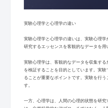
実験心理学と心理学の違い
実験心理学と心理学の違いは、実験心理学
研究するエッセンスを客観的なデータを用
実験心理学は、客観的なデータを収集する
を検証することを目的としています。実験
ることが重要なポイントです。実験を行う
す。
一方、心理学は、人間の心理的状態を研究