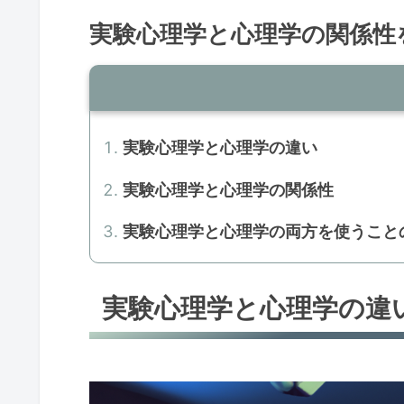
実験心理学と心理学の関係性
実験心理学と心理学の違い
実験心理学と心理学の関係性
実験心理学と心理学の両方を使うこと
実験心理学と心理学の違