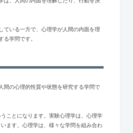
学は、人間の内面を理解したり、行動を決
している一方で、心理学が人間の内面を理
する学問です。
人間の心理的性質や状態を研究する学問で
いうことになります。実験心理学は、心理学
ています。心理学は、様々な学問を組み合わ