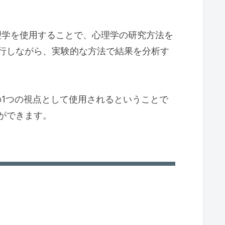
理学を使用することで、心理学の研究方法を
行しながら、実験的な方法で結果を分析す
1つの視点として使用されるということで
ができます。