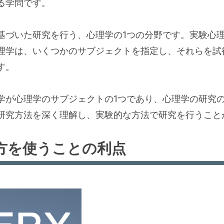
る学問です。
基づいた研究を行う、心理学の1つの分野です。実験心
理学は、いくつかのサブジェクトを指定し、それらを試
す。
学が心理学のサブジェクトの1つであり、心理学の研究の
研究方法を深く理解し、実験的な方法で研究を行うこと
方を使うことの利点