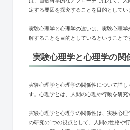
は、自然科学的なアプローチではなく、人
定する要因を探究することを目的としてい
実験心理学と心理学の違いは、実験心理学
解することを目的としているということで
実験心理学と心理学の関
実験心理学と心理学の関係性について詳し
す。心理学とは、人間の心理や行動を研究
実験心理学と心理学の関係性は、実験心理
の研究の1つの視点として、人間の性格や