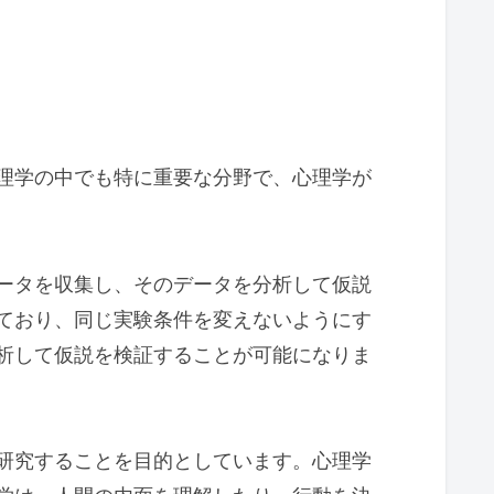
理学の中でも特に重要な分野で、心理学が
ータを収集し、そのデータを分析して仮説
ており、同じ実験条件を変えないようにす
析して仮説を検証することが可能になりま
研究することを目的としています。心理学