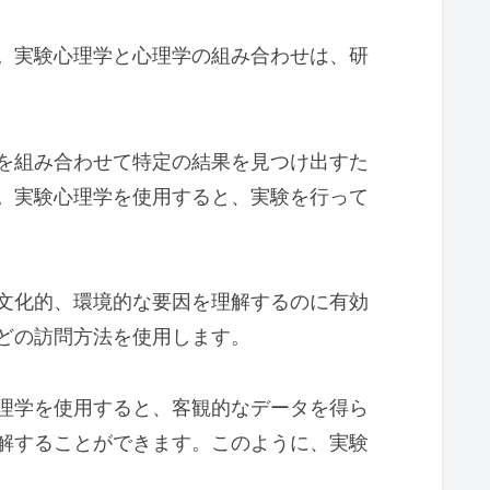
。実験心理学と心理学の組み合わせは、研
を組み合わせて特定の結果を見つけ出すた
。実験心理学を使用すると、実験を行って
文化的、環境的な要因を理解するのに有効
どの訪問方法を使用します。
理学を使用すると、客観的なデータを得ら
解することができます。このように、実験