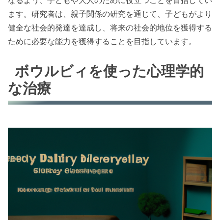
ます。研究者は、親子関係の研究を通じて、子どもがより
健全な社会的発達を達成し、将来の社会的地位を獲得する
ために必要な能力を獲得することを目指しています。
ボウルビィを使った心理学的
な治療