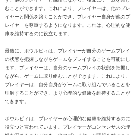
むことができます。これにより、プレイヤーは、他のプレ
イヤーと関係を築くことができ、プレイヤー自身が他のプ
レイヤーを尊重するようになります。これは、心理的な健
康を維持するのに役立ちます。
最後に、ボウルビィは、プレイヤーが自分のゲームプレイ
の状態を把握しながらゲームをプレイすることを可能にし
ます。プレイヤーは、自分のゲームプレイの状態を把握し
ながら、ゲームに取り組むことができます。これにより、
プレイヤーは、自分自身がゲームに取り組んでいることを
理解することができ、より心理的な健康を維持することが
できます。
ボウルビィは、プレイヤーが心理的な健康を維持するのに
役立つと言われています。プレイヤーがコンセンサスの理