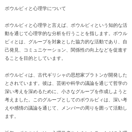
ボウルビィと心理学について
ボウルビィと心理学と言えば、ボウルビィという知的な活
動を通じて心理学的な分析を行うことを指します。ボウル
ビィとは、グループを対象とした協力的な活動であり、自
己発見、コミュニケーション、関係性の向上などを促進す
ることを目的としています。
ボウルビィは、古代ギリシャの思想家プラトンが開発した
とされています。彼は、芸術や科学の議論を通じて哲学の
深い考えを深めるために、小さなグループを作成しようと
考えました。このグループとしてのボウルビィは、深い考
えや感情の議論を通じて、メンバーの周りを囲って活動し
ます。