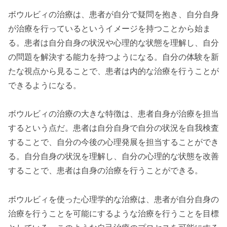
ボウルビィの治療は、患者が自分で疑問を抱き、自分自身
が治療を行っているというイメージを持つことから始ま
る。患者は自分自身の状況や心理的な状態を理解し、自分
の問題を解決する能力を持つようになる。自分の体験を新
たな視点から見ることで、患者は内的な治療を行うことが
できるようになる。
ボウルビィの治療の大きな特徴は、患者自身が治療を担当
するという点だ。患者は自分自身で自分の状況を自我検査
することで、自分の今後の心理発展を担当することができ
る。自分自身の状況を理解し、自分の心理的な状態を改善
することで、患者は自身の治療を行うことができる。
ボウルビィを使った心理学的な治療は、患者が自分自身の
治療を行うことを可能にするような治療を行うことを目標