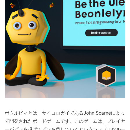
ボウルビィとは、サイコロガイであるJohn Scarneによっ
て開発されたボードゲームです。このゲームは、プレイヤ
ーがピンを投げてピンを倒していくというシンプルなルー