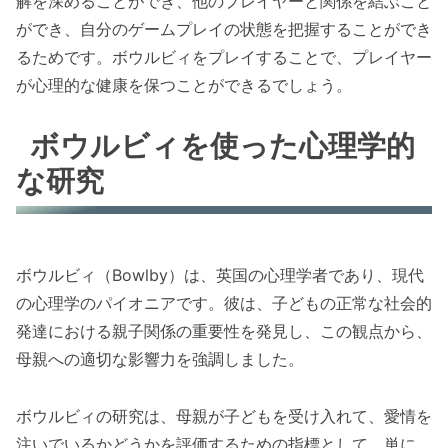
解を深めることができ、他のプレイヤーと関係を結ぶこと
ができ、自分のゲームプレイの状態を把握することができ
るためです。ボウルビィをプレイすることで、プレイヤー
が心理的な健康を保つことができるでしょう。
ボウルビィを使った心理学的
な研究
ボウルビィ（Bowlby）は、英国の心理学者であり、現代
の心理学のパイオニアです。彼は、子どもの正常な社会的
発達における親子関係の重要性を発見し、この観点から、
母親への適切な影響力を強調しました。
ボウルビィの研究は、母親が子どもを受け入れて、愛情を
注いでいるかどうかを評価するための指標として、単に