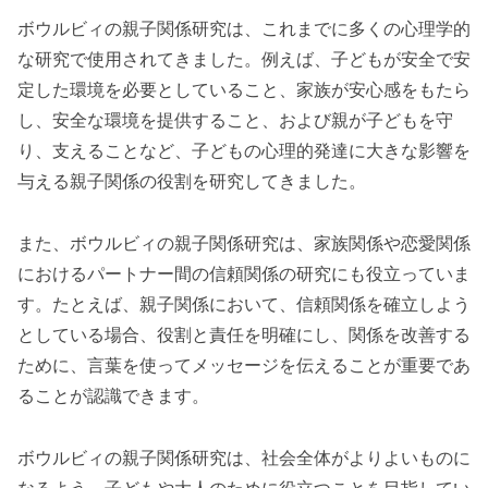
ボウルビィの親子関係研究は、これまでに多くの心理学的
な研究で使用されてきました。例えば、子どもが安全で安
定した環境を必要としていること、家族が安心感をもたら
し、安全な環境を提供すること、および親が子どもを守
り、支えることなど、子どもの心理的発達に大きな影響を
与える親子関係の役割を研究してきました。
また、ボウルビィの親子関係研究は、家族関係や恋愛関係
におけるパートナー間の信頼関係の研究にも役立っていま
す。たとえば、親子関係において、信頼関係を確立しよう
としている場合、役割と責任を明確にし、関係を改善する
ために、言葉を使ってメッセージを伝えることが重要であ
ることが認識できます。
ボウルビィの親子関係研究は、社会全体がよりよいものに
なるよう、子どもや大人のために役立つことを目指してい