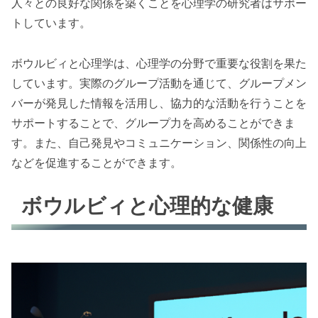
人々との良好な関係を築くことを心理学の研究者はサポー
トしています。
ボウルビィと心理学は、心理学の分野で重要な役割を果た
しています。実際のグループ活動を通じて、グループメン
バーが発見した情報を活用し、協力的な活動を行うことを
サポートすることで、グループ力を高めることができま
す。また、自己発見やコミュニケーション、関係性の向上
などを促進することができます。
ボウルビィと心理的な健康