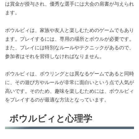
は賞金が授与され、優秀な選手には大会の肩書が与えられ
ます。
ボウルビィは、家族や友人と楽しむためのゲームでもあり
ます。プレイするには、専用の場所とボウルが必要です。
また、プレイには特別なルールやテクニックがあるので、
参加者はそれを習得しなければなりません。
ボウルビィは、ボウリングとは異なるゲームであると同時
に、その遊び方やルールが非常に面白いという点で人気が
高いです。そのため、趣味を楽しむためには、ボウルビィ
をプレイするのが最適な方法となっています。
ボウルビィと心理学