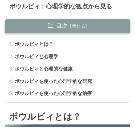
ボウルビィ：心理学的な観点から見る
目次
ボウルビィとは？
ボウルビィと心理学
ボウルビィと心理的な健康
ボウルビィを使った心理学的な研究
ボウルビィを使った心理学的な治療
ボウルビィとは？