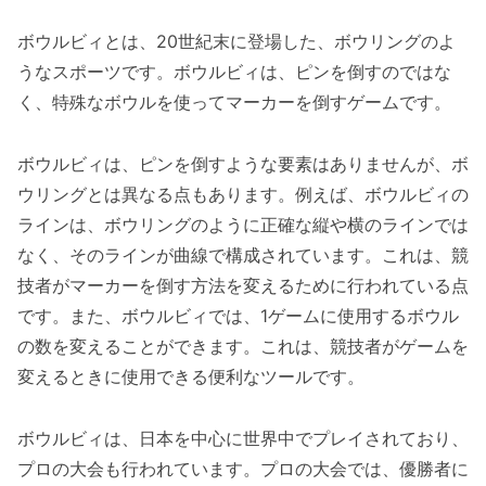
ボウルビィとは、20世紀末に登場した、ボウリングのよ
うなスポーツです。ボウルビィは、ピンを倒すのではな
く、特殊なボウルを使ってマーカーを倒すゲームです。
ボウルビィは、ピンを倒すような要素はありませんが、ボ
ウリングとは異なる点もあります。例えば、ボウルビィの
ラインは、ボウリングのように正確な縦や横のラインでは
なく、そのラインが曲線で構成されています。これは、競
技者がマーカーを倒す方法を変えるために行われている点
です。また、ボウルビィでは、1ゲームに使用するボウル
の数を変えることができます。これは、競技者がゲームを
変えるときに使用できる便利なツールです。
ボウルビィは、日本を中心に世界中でプレイされており、
プロの大会も行われています。プロの大会では、優勝者に