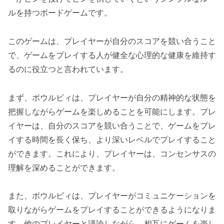
ルを持つボードゲームです。
このゲームは、プレイヤーが自分のスコアを競い合うこと
で、ゲームをプレイする人が健全な心理的な健康を維持す
るのに役立つと言われています。
まず、ボウルビィは、プレイヤーが自分の精神的な状態を
把握しながらゲームを楽しめることを可能にします。プレ
イヤーは、自分のスコアを競い合うことで、ゲームをプレ
イする時間を長く保ち、より深いレベルでプレイすること
ができます。これにより、プレイヤーは、コンセンサスの
理解を深めることができます。
また、ボウルビィは、プレイヤーがコミュニケーションを
取りながらゲームをプレイすることができるようになりま
す。他のプレイヤーと議論しながら、相互にゲームを楽し