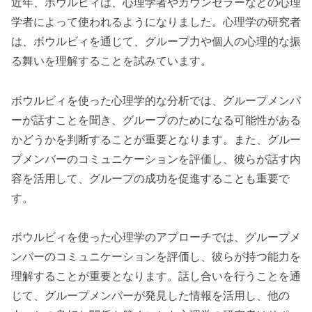
近年、ボウルビィは、心理学者やカウンセラーなどの心理
学者によって使われるようになりました。心理学の研究者
は、ボウルビィを通じて、グループ力や個人の心理的な振
る舞いを理解することを試みています。
ボウルビィを使った心理学的な分析では、グループメンバ
ーが話すことを聞き、グループのためになる可能性がある
かどうかを判断することが重要となります。また、グルー
プメンバーのコミュニケーションを評価し、彼らが話す内
容を活用して、グループの成功を促進することも重要で
す。
ボウルビィを使った心理学のアプローチでは、グループメ
ンバーのコミュニケーションを評価し、彼らが持つ能力を
理解することが重要となります。話し合いを行うことを通
じて、グループメンバーが発見した情報を活用し、他の