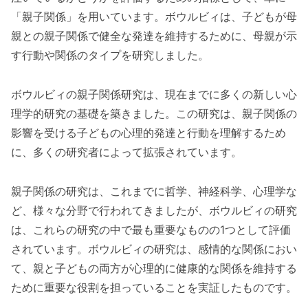
「親子関係」を用いています。ボウルビィは、子どもが母
親との親子関係で健全な発達を維持するために、母親が示
す行動や関係のタイプを研究しました。
ボウルビィの親子関係研究は、現在までに多くの新しい心
理学的研究の基礎を築きました。この研究は、親子関係の
影響を受ける子どもの心理的発達と行動を理解するため
に、多くの研究者によって拡張されています。
親子関係の研究は、これまでに哲学、神経科学、心理学な
ど、様々な分野で行われてきましたが、ボウルビィの研究
は、これらの研究の中で最も重要なものの1つとして評価
されています。ボウルビィの研究は、感情的な関係におい
て、親と子どもの両方が心理的に健康的な関係を維持する
ために重要な役割を担っていることを実証したものです。