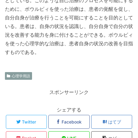
としている。このような自己治療のプロセスを可能にする
ために、ボウルビィを使った治療は、患者の覚醒を促し、
自分自身が治療を行うことを可能にすることを目的として
いる。患者は、自身の状況を認識し、自分自身で自分の状
況を改善する能力を身に付けることができる。ボウルビィ
を使った心理学的な治療は、患者自身の状況の改善を目指
すものである。
心理学用語
スポンサーリンク
シェアする
Twitter
Facebook
はてブ