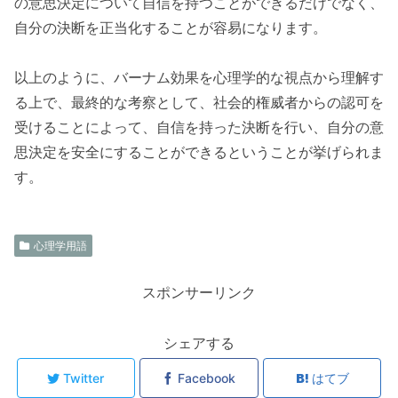
の意思決定について自信を持つことができるだけでなく、
自分の決断を正当化することが容易になります。
以上のように、バーナム効果を心理学的な視点から理解す
る上で、最終的な考察として、社会的権威者からの認可を
受けることによって、自信を持った決断を行い、自分の意
思決定を安全にすることができるということが挙げられま
す。
心理学用語
スポンサーリンク
シェアする
Twitter
Facebook
はてブ