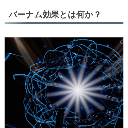
バーナム効果とは何か？