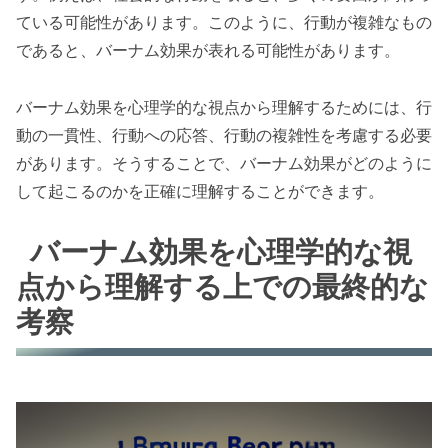
ている可能性があります。このように、行動が複雑なもの
であると、バーナム効果が表れる可能性があります。
バーナム効果を心理学的な視点から理解するためには、行
動の一貫性、行動への応答、行動の複雑性を考慮する必要
があります。そうすることで、バーナム効果がどのように
して起こるのかを正確に理解することができます。
バーナム効果を心理学的な視
点から理解する上での最終的な
考察