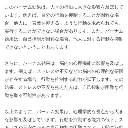
このバーナム効果は、人々の行動に大きな影響を及ぼして
います。例えば、自分の行動を抑制することが困難な場
合、他人に「言葉を抑える」ような行動を求められても、
実行することができない場合があります。また、バーナム
効果は、自己控制が困難な場合、他人に対する行動を抑制
できないということもあります。
さらに、バーナム効果は、脳内の心理機能に影響を及ぼし
ます。例えば、ストレスや不安などの脳内の心理的な要因
が存在する場合、行動を抑制する能力が低下します。その
結果、ストレスや不安を抱えた人は、自己控制が困難な行
動を取る可能性があります。
以上のように、バーナム効果は、心理学的な視点から大き
な影響を及ぼしています。行動を抑制する能力の低下、ス
トレスや不安のための自己抑制の困難さなど、人間の行動