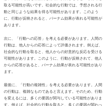
取る可能性が高いです。社会的な行動では、予想される行
動と同じような結果を得る可能性があります。このよう
に、行動が反映されると、バーナム効果が表れる可能性が
あります。
次に、「行動への応答」を考える必要があります。人間の
行動は、他人からの応答によって評価されます。例えば、
社会的な行動を取ると、他人からの好意的な反応を受ける
可能性があります。このように、行動が反映されて、他人
からの応答があると、バーナム効果が表れる可能性があり
ます。
最後に、「行動の複雑性」を考える必要があります。人間
の行動は、複雑なものであると言えます。そのため、行動
を変えるには、多くの要因が関与している可能性がありま
す。例えば、社会的な行動を取ると、多くの要因が関わっ