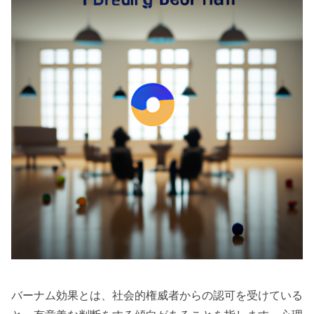
バーナム効果とは、社会的権威者からの認可を受けている