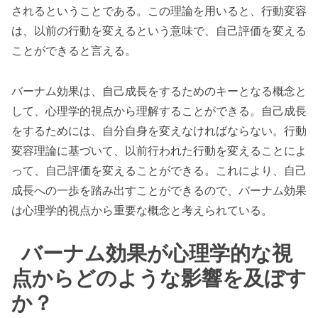
されるということである。この理論を用いると、行動変容
は、以前の行動を変えるという意味で、自己評価を変える
ことができると言える。
バーナム効果は、自己成長をするためのキーとなる概念と
して、心理学的視点から理解することができる。自己成長
をするためには、自分自身を変えなければならない。行動
変容理論に基づいて、以前行われた行動を変えることによ
って、自己評価を変えることができる。これにより、自己
成長への一歩を踏み出すことができるので、バーナム効果
は心理学的視点から重要な概念と考えられている。
バーナム効果が心理学的な視
点からどのような影響を及ぼす
か？