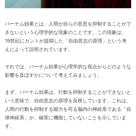
バーナム効果とは、人間が自らの意思を抑制することがで
きないという心理学的な現象のことです。この現象は、
19世紀にカントが提唱した「自由意志の原理」という考
えによって説明されています。
それでは、バーナム効果が心理学的な視点からどのような
影響を及ぼすかについて考えてみましょう。
まず、バーナム効果は、行動を抑制することができないと
いう意味で、自由意志の原理を反映しています。これは、
人間の行動を抑制する能力を司る脳内の神経系である「自
律神経系」が、確実に機能していないことを示していま
す。