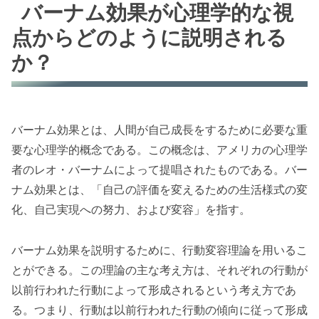
バーナム効果が心理学的な視
点からどのように説明される
か？
バーナム効果とは、人間が自己成長をするために必要な重
要な心理学的概念である。この概念は、アメリカの心理学
者のレオ・バーナムによって提唱されたものである。バー
ナム効果とは、「自己の評価を変えるための生活様式の変
化、自己実現への努力、および変容」を指す。
バーナム効果を説明するために、行動変容理論を用いるこ
とができる。この理論の主な考え方は、それぞれの行動が
以前行われた行動によって形成されるという考え方であ
る。つまり、行動は以前行われた行動の傾向に従って形成