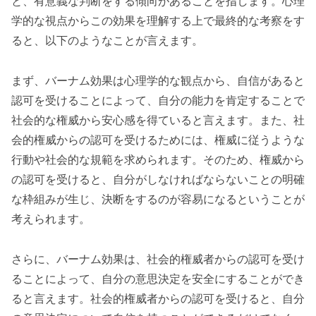
と、有意義な判断をする傾向があることを指します。心理
学的な視点からこの効果を理解する上で最終的な考察をす
ると、以下のようなことが言えます。
まず、バーナム効果は心理学的な観点から、自信があると
認可を受けることによって、自分の能力を肯定することで
社会的な権威から安心感を得ていると言えます。また、社
会的権威からの認可を受けるためには、権威に従うような
行動や社会的な規範を求められます。そのため、権威から
の認可を受けると、自分がしなければならないことの明確
な枠組みが生じ、決断をするのが容易になるということが
考えられます。
さらに、バーナム効果は、社会的権威者からの認可を受け
ることによって、自分の意思決定を安全にすることができ
ると言えます。社会的権威者からの認可を受けると、自分