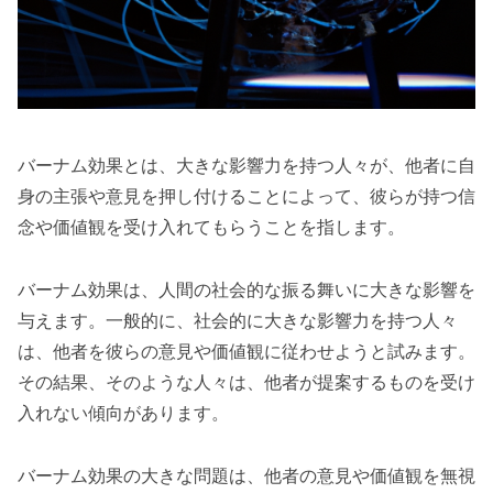
バーナム効果とは、大きな影響力を持つ人々が、他者に自
身の主張や意見を押し付けることによって、彼らが持つ信
念や価値観を受け入れてもらうことを指します。
バーナム効果は、人間の社会的な振る舞いに大きな影響を
与えます。一般的に、社会的に大きな影響力を持つ人々
は、他者を彼らの意見や価値観に従わせようと試みます。
その結果、そのような人々は、他者が提案するものを受け
入れない傾向があります。
バーナム効果の大きな問題は、他者の意見や価値観を無視