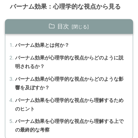
バーナム効果：心理学的な視点から見る
目次
バーナム効果とは何か？
バーナム効果が心理学的な視点からどのように説
明されるか？
バーナム効果が心理学的な視点からどのような影
響を及ぼすか？
バーナム効果を心理学的な視点から理解するため
のヒント
バーナム効果を心理学的な視点から理解する上で
の最終的な考察