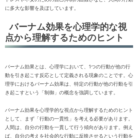
に多大な影響を及ぼしています。
バーナム効果を心理学的な視
点から理解するためのヒント
バーナム効果とは、心理学において、1つの行動が他の行
動を引き起こす反応として定義される現象のことです。心
理学におけるバーナム効果は、特定の行動が他の行動を引
き起こすという「制御」の概念を強調しています。
バーナム効果を心理学的な視点から理解するためのヒント
として、まず「行動の一貫性」を考える必要があります。
人間は、自分の行動を一貫して行う傾向があります。例え
ば、自分の考えを社会的な行動に反映させるという行動を