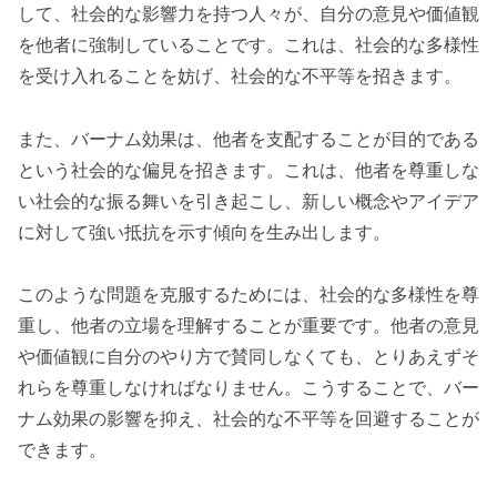
して、社会的な影響力を持つ人々が、自分の意見や価値観
を他者に強制していることです。これは、社会的な多様性
を受け入れることを妨げ、社会的な不平等を招きます。
また、バーナム効果は、他者を支配することが目的である
という社会的な偏見を招きます。これは、他者を尊重しな
い社会的な振る舞いを引き起こし、新しい概念やアイデア
に対して強い抵抗を示す傾向を生み出します。
このような問題を克服するためには、社会的な多様性を尊
重し、他者の立場を理解することが重要です。他者の意見
や価値観に自分のやり方で賛同しなくても、とりあえずそ
れらを尊重しなければなりません。こうすることで、バー
ナム効果の影響を抑え、社会的な不平等を回避することが
できます。